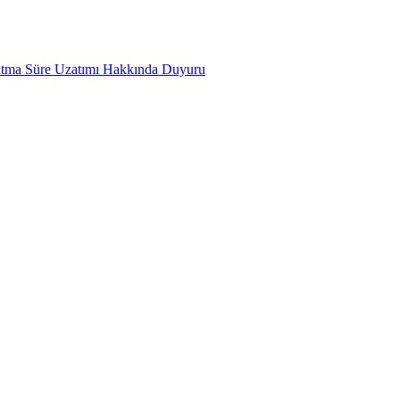
atma Süre Uzatımı Hakkında Duyuru