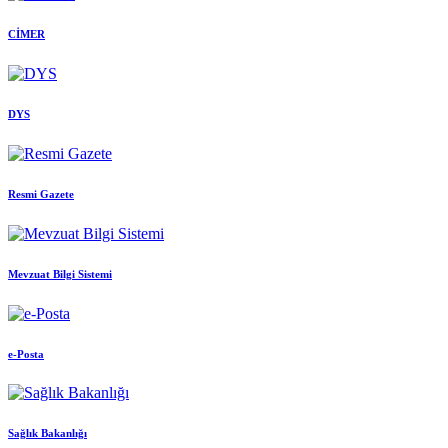
CİMER
DYS
Resmi Gazete
Mevzuat Bilgi Sistemi
e-Posta
Sağlık Bakanlığı